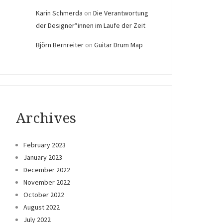
Karin Schmerda
on
Die Verantwortung
der Designer*innen im Laufe der Zeit
Björn Bernreiter
on
Guitar Drum Map
Archives
February 2023
January 2023
December 2022
November 2022
October 2022
August 2022
July 2022