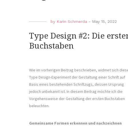
by
Karin Schmerda
-
May 15, 2022
Type Design #2: Die erste
Buchstaben
Wie im vorherigen Beitrag beschrieben, widmet sich dies
Type Design-Experiment der Gestaltung einer Schrift auf
Basis eines bestehenden Schriftzugs, dessen Ursprung
jedoch unbekannt ist. In diesem Beitrag möchte ich die
Vorgehensweise der Gestaltung der ersten Buchstaben
beleuchten.
Gemeinsame Formen erkennen und nachzeichnen