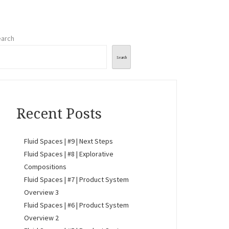
arch
Search
Recent Posts
Fluid Spaces | #9 | Next Steps
Fluid Spaces | #8 | Explorative
Compositions
Fluid Spaces | #7 | Product System
Overview 3
Fluid Spaces | #6 | Product System
Overview 2