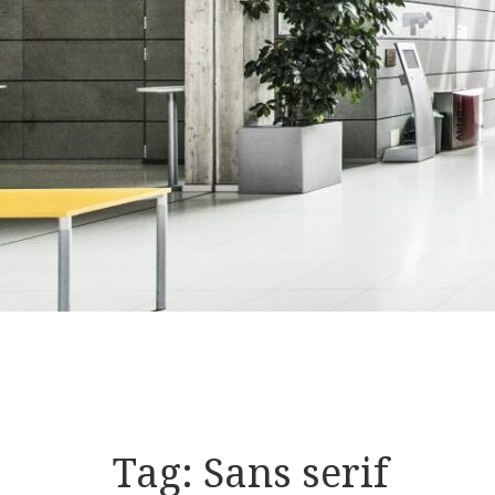
Tag:
Sans serif