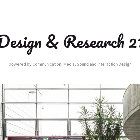
Design & Research 2
powered by Communication, Media, Sound and Interaction Design