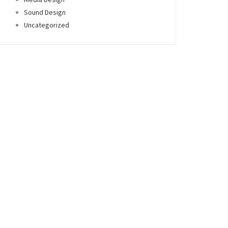
Sound Design
Uncategorized