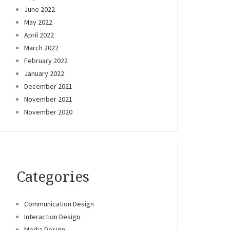
June 2022
May 2022
April 2022
March 2022
February 2022
January 2022
December 2021
November 2021
November 2020
Categories
Communication Design
Interaction Design
Media Design