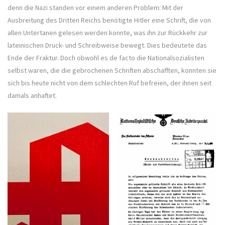
denn die Nazi standen vor einem anderen Problem: Mit der
Ausbreitung des Dritten Reichs benötigte Hitler eine Schrift, die von
allen Untertanen gelesen werden konnte, was ihn zur Rückkehr zur
lateinischen Druck- und Schreibweise bewegt. Dies bedeutete das
Ende der Fraktur. Doch obwohl es de facto die Nationalsozialisten
selbst waren, die die gebrochenen Schriften abschafften, konnten sie
sich bis heute nicht von dem schlechten Ruf befreien, der ihnen seit
damals anhaftet.