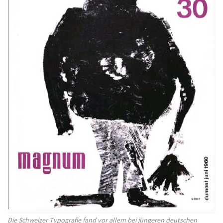
Die Schweizer Typografie fand vor allem bei jüngeren deutschen