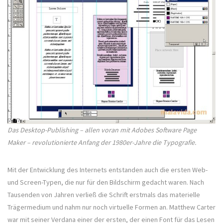
Das Desktop-Publishing – allen voran mit Adobes Software Page
Maker – revolutionierte Anfang der 1980er-Jahre die Typografie.
Mit der Entwicklung des Internets entstanden auch die ersten Web-
und Screen-Typen, die nur für den Bildschirm gedacht waren. Nach
Tausenden von Jahren verließ die Schrift erstmals das materielle
Trägermedium und nahm nur noch virtuelle Formen an. Matthew Carter
war mit seiner Verdana einer der ersten, der einen Font für das Lesen