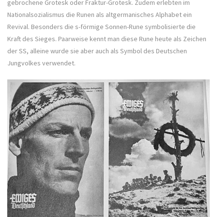
gebrochene Grotesk oder Fraktur-Grotesk. Zudem erlebten im
Nationalsozialismus die Runen als altgermanisches Alphabet ein
Revival. Besonders die s-förmige Sonnen-Rune symbolisierte die
Kraft des Sieges. Paarweise kennt man diese Rune heute als Zeichen
der SS, alleine wurde sie aber auch als Symbol des Deutschen
Jungvolkes verwendet.