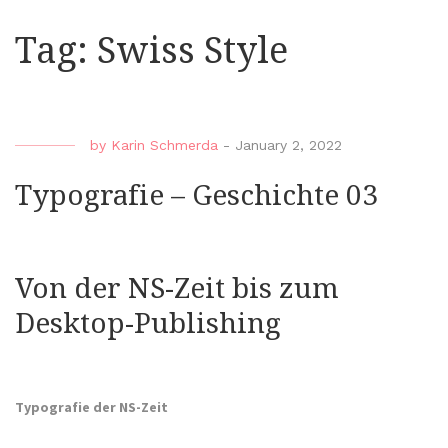
Tag:
Swiss Style
by
Karin Schmerda
-
January 2, 2022
Typografie – Geschichte 03
Von der NS-Zeit bis zum
Desktop-Publishing
Typografie der NS-Zeit