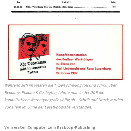
Während sich im Westen die Typen schwungvoll und schrill über
Reklame, Plakate & Co. legten, lehnte man in der DDR die
kapitalistische Werbetypografie völlig ab – Schrift und Druck wurden
vor allem im Sinne der Lesetypografie verstanden.
Vom ersten Computer zum Desktop-Publishing