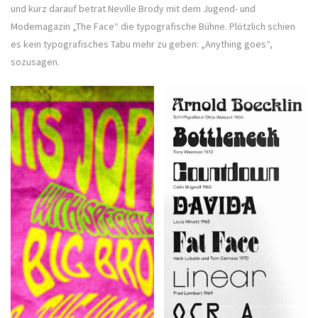
und kurz darauf betrat Neville Brody mit dem Jugend- und
Modemagazin „The Face“ die typografische Bühne. Plötzlich schien
es kein typografisches Tabu mehr zu geben: „Anything goes“,
sozusagen.