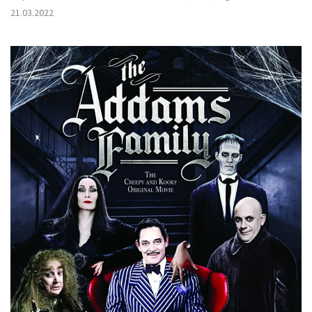
21.03.2022