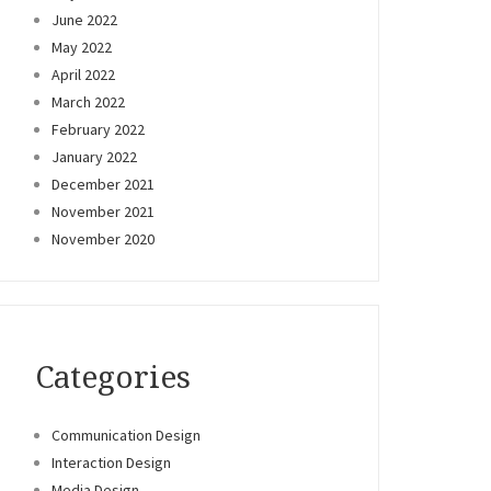
June 2022
May 2022
April 2022
March 2022
February 2022
January 2022
December 2021
November 2021
November 2020
Categories
Communication Design
Interaction Design
Media Design