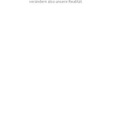
verändern also unsere Realität.