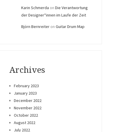
Karin Schmerda
on
Die Verantwortung
der Designer*innen im Laufe der Zeit
Björn Bernreiter
on
Guitar Drum Map
Archives
February 2023
January 2023
December 2022
November 2022
October 2022
August 2022
July 2022