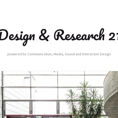
Design & Research 2
powered by Communication, Media, Sound and Interaction Design