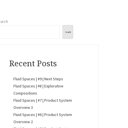
arch
Search
Recent Posts
Fluid Spaces | #9 | Next Steps
Fluid Spaces | #8 | Explorative
Compositions
Fluid Spaces | #7 | Product System
Overview 3
Fluid Spaces | #6 | Product System
Overview 2