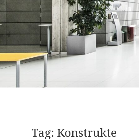
Tag:
Konstrukte