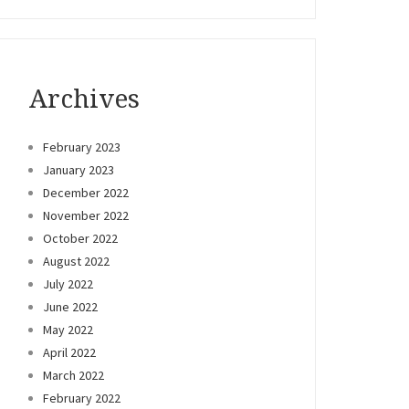
Archives
February 2023
January 2023
December 2022
November 2022
October 2022
August 2022
July 2022
June 2022
May 2022
April 2022
March 2022
February 2022