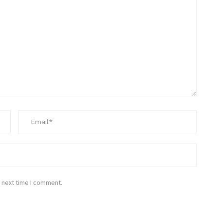
 next time I comment.