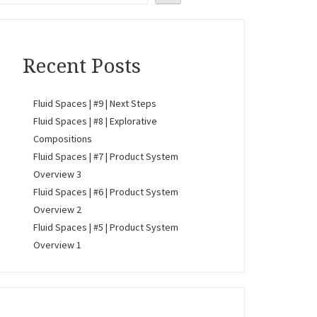
Recent Posts
Fluid Spaces | #9 | Next Steps
Fluid Spaces | #8 | Explorative
Compositions
Fluid Spaces | #7 | Product System
Overview 3
Fluid Spaces | #6 | Product System
Overview 2
Fluid Spaces | #5 | Product System
Overview 1