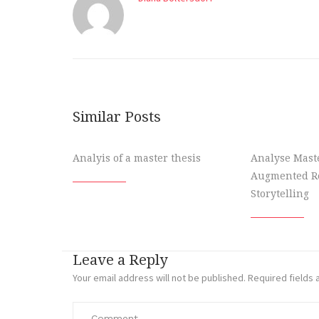
Similar Posts
Analyis of a master thesis
Analyse Maste
Augmented Re
Storytelling
Leave a Reply
Your email address will not be published.
Required fields