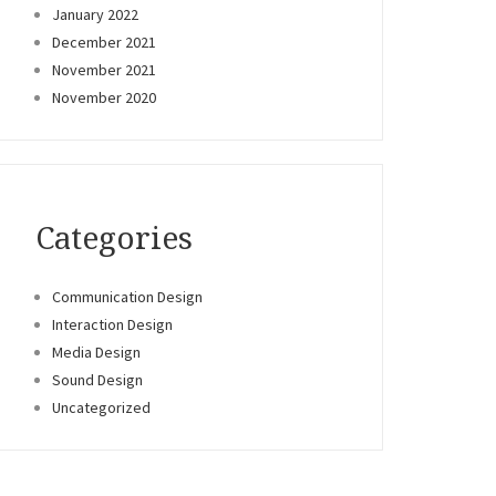
January 2022
December 2021
November 2021
November 2020
Categories
Communication Design
Interaction Design
Media Design
Sound Design
Uncategorized