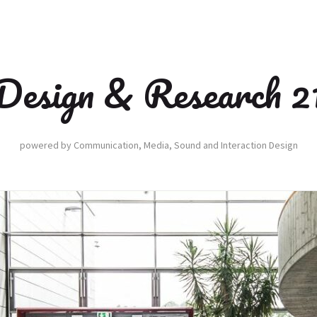
Design & Research 2
powered by Communication, Media, Sound and Interaction Design