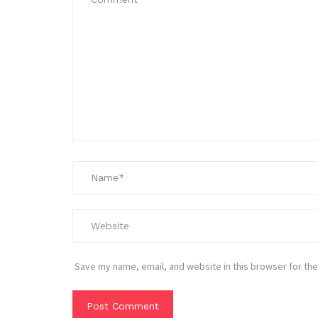
Save my name, email, and website in this browser for the