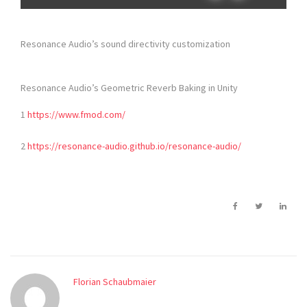
Resonance Audio’s sound directivity customization
Resonance Audio’s Geometric Reverb Baking in Unity
1
https://www.fmod.com/
2
https://resonance-audio.github.io/resonance-audio/
Florian Schaubmaier