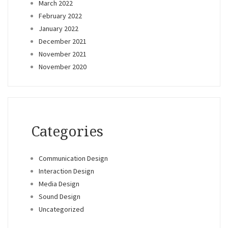
March 2022
February 2022
January 2022
December 2021
November 2021
November 2020
Categories
Communication Design
Interaction Design
Media Design
Sound Design
Uncategorized