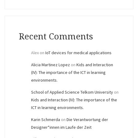
Recent Comments
Alex
on
IoT devices for medical applications
Alicia Martinez Lopez
on
Kids and Interaction
(IV): The importance of the ICT in learning
environments.
School of Applied Science Telkom University
on
Kids and Interaction (IV): The importance of the
ICT in learning environments.
Karin Schmerda
on
Die Verantwortung der
Designer*innen im Laufe der Zeit