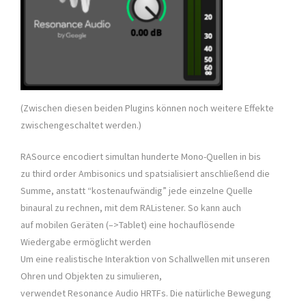
(Zwischen diesen beiden Plugins können noch weitere Effekte
zwischengeschaltet werden.)
RASource encodiert simultan hunderte Mono-Quellen in bis
zu third order Ambisonics und spatsialisiert anschließend die
Summe, anstatt “kostenaufwändig” jede einzelne Quelle
binaural zu rechnen, mit dem RAListener. So kann auch
auf mobilen Geräten (–>Tablet) eine hochauflösende
Wiedergabe ermöglicht werden
Um eine realistische Interaktion von Schallwellen mit unseren
Ohren und Objekten zu simulieren,
verwendet Resonance Audio HRTFs. Die natürliche Bewegung