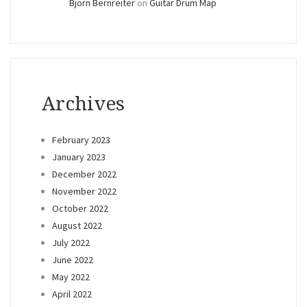
Björn Bernreiter
on
Guitar Drum Map
Archives
February 2023
January 2023
December 2022
November 2022
October 2022
August 2022
July 2022
June 2022
May 2022
April 2022