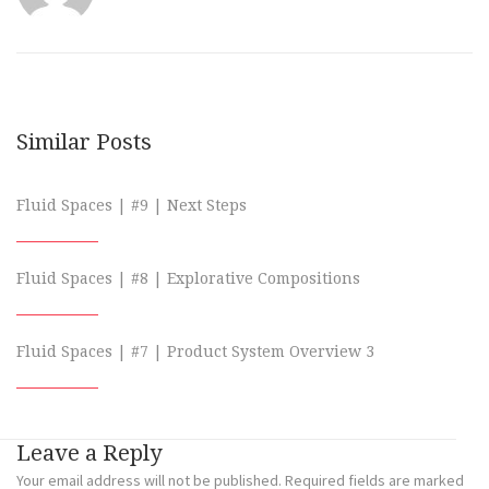
Similar Posts
Fluid Spaces | #9 | Next Steps
Fluid Spaces | #8 | Explorative Compositions
Fluid Spaces | #7 | Product System Overview 3
Leave a Reply
Your email address will not be published.
Required fields are marked