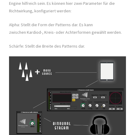
Engine hilfreich sein. Es können hier zwei Parameter für die
Richtwirkung, konfiguriert werden:
Alpha: Stellt die Form der Patterns dar. Es kann
zwischen Kardiod-, Kreis- oder Achterformen gewählt werden.
Schärfe: Stellt die Breite des Patterns dar.