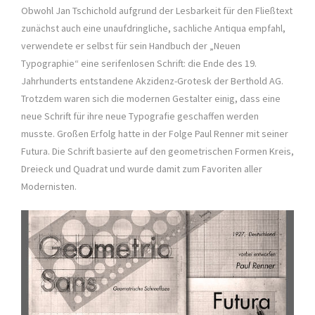
Obwohl Jan Tschichold aufgrund der Lesbarkeit für den Fließtext
zunächst auch eine unaufdringliche, sachliche Antiqua empfahl,
verwendete er selbst für sein Handbuch der „Neuen
Typographie“ eine serifenlosen Schrift: die Ende des 19.
Jahrhunderts entstandene Akzidenz-Grotesk der Berthold AG.
Trotzdem waren sich die modernen Gestalter einig, dass eine
neue Schrift für ihre neue Typografie geschaffen werden
musste. Großen Erfolg hatte in der Folge Paul Renner mit seiner
Futura. Die Schrift basierte auf den geometrischen Formen Kreis,
Dreieck und Quadrat und wurde damit zum Favoriten aller
Modernisten.