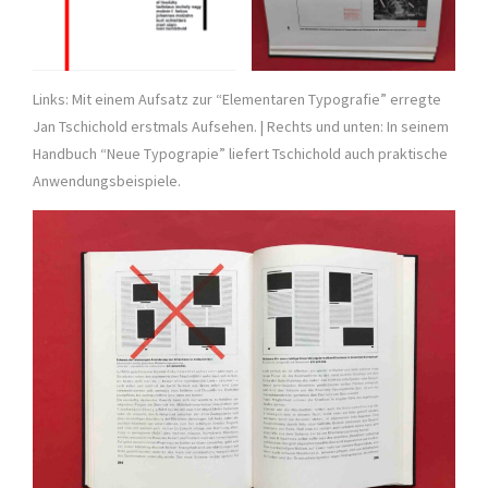
Links: Mit einem Aufsatz zur “Elementaren Typografie” erregte
Jan Tschichold erstmals Aufsehen. | Rechts und unten: In seinem
Handbuch “Neue Typograpie” liefert Tschichold auch praktische
Anwendungsbeispiele.