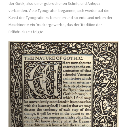
der Gotik, also einer gebrochenen Schrift, und Antiqua
verbanden. Viele Typografen begannen, sich wieder auf die
Kunst der Typografie zu besinnen und so entstand neben der
Maschinerie ein Druckergewerbe, das der Tradition der
Frühdruckzeit folgte.