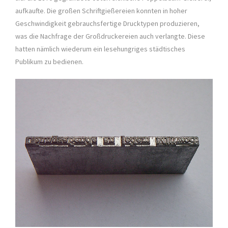
aufkaufte. Die großen Schriftgießereien konnten in hoher
Geschwindigkeit gebrauchsfertige Drucktypen produzieren,
was die Nachfrage der Großdruckereien auch verlangte. Diese
hatten nämlich wiederum ein lesehungriges städtisches
Publikum zu bedienen.