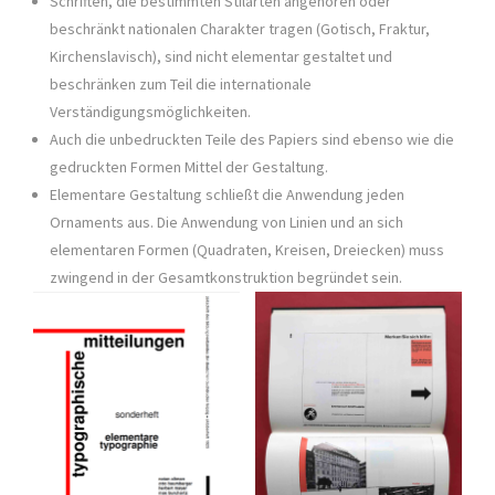
Schriften, die bestimmten Stilarten angehören oder
beschränkt nationalen Charakter tragen (Gotisch, Fraktur,
Kirchenslavisch), sind nicht elementar gestaltet und
beschränken zum Teil die internationale
Verständigungsmöglichkeiten.
Auch die unbedruckten Teile des Papiers sind ebenso wie die
gedruckten Formen Mittel der Gestaltung.
Elementare Gestaltung schließt die Anwendung jeden
Ornaments aus. Die Anwendung von Linien und an sich
elementaren Formen (Quadraten, Kreisen, Dreiecken) muss
zwingend in der Gesamtkonstruktion begründet sein.