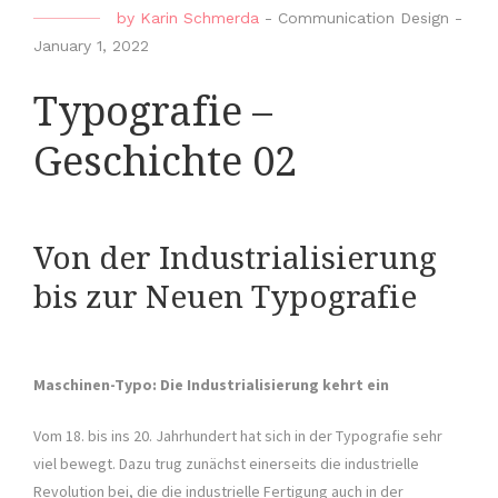
by
Karin Schmerda
-
Communication Design
-
January 1, 2022
Typografie –
Geschichte 02
Von der Industrialisierung
bis zur Neuen Typografie
Maschinen-Typo: Die Industrialisierung kehrt ein
Vom 18. bis ins 20. Jahrhundert hat sich in der Typografie sehr
viel bewegt. Dazu trug zunächst einerseits die industrielle
Revolution bei, die die industrielle Fertigung auch in der