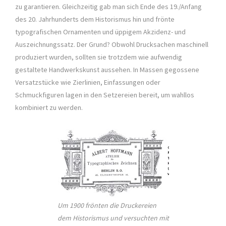
zu garantieren. Gleichzeitig gab man sich Ende des 19./Anfang
des 20. Jahrhunderts dem Historismus hin und frönte
typografischen Ornamenten und üppigem Akzidenz- und
Auszeichnungssatz. Der Grund? Obwohl Drucksachen maschinell
produziert wurden, sollten sie trotzdem wie aufwendig
gestaltete Handwerkskunst aussehen. In Massen gegossene
Versatzstücke wie Zierlinien, Einfassungen oder
Schmuckfiguren lagen in den Setzereien bereit, um wahllos
kombiniert zu werden.
Um 1900 frönten die Druckereien
dem Historismus und versuchten mit