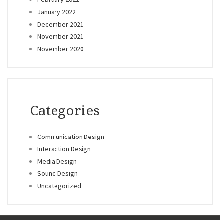
January 2022
December 2021
November 2021
November 2020
Categories
Communication Design
Interaction Design
Media Design
Sound Design
Uncategorized