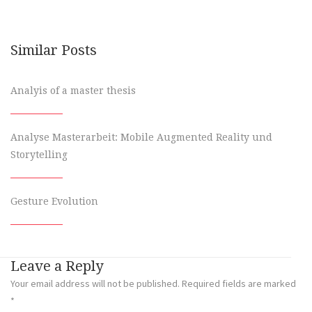
Similar Posts
Analyis of a master thesis
Analyse Masterarbeit: Mobile Augmented Reality und
Storytelling
Gesture Evolution
Leave a Reply
Your email address will not be published.
Required fields are marked
*