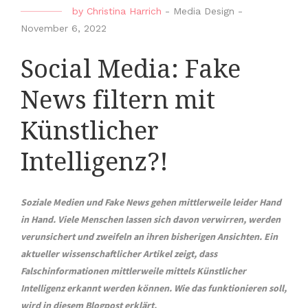
by
Christina Harrich
-
Media Design
-
November 6, 2022
Social Media: Fake
News filtern mit
Künstlicher
Intelligenz?!
Soziale Medien und Fake News gehen mittlerweile leider Hand
in Hand. Viele Menschen lassen sich davon verwirren, werden
verunsichert und zweifeln an ihren bisherigen Ansichten. Ein
aktueller wissenschaftlicher Artikel zeigt, dass
Falschinformationen mittlerweile mittels Künstlicher
Intelligenz erkannt werden können. Wie das funktionieren soll,
wird in diesem Blogpost erklärt.