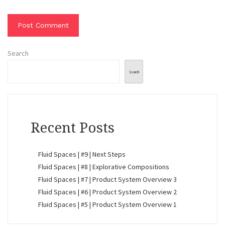
Search
Search
Recent Posts
Fluid Spaces | #9 | Next Steps
Fluid Spaces | #8 | Explorative Compositions
Fluid Spaces | #7 | Product System Overview 3
Fluid Spaces | #6 | Product System Overview 2
Fluid Spaces | #5 | Product System Overview 1