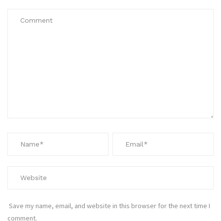
Save my name, email, and website in this browser for the next time I
comment.