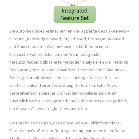
Die Autoren dieses Artikel nennen vier Aspekte des Fake News –
Filterns: „Knowledge-based, Style-based, Propagation-based
und Source-based“. Wissensbasierte Methoden nutzen
klassische Fact-checks, um den Wahrheitsgehalt
herauszufinden. Stilbasierte Methoden analysieren die Intention
des Autors, zum Beispiel anhand der Emotionalität. Fake News –
Beiträge verhalten sich anders als richtige Nachrichten – das
lässt sich anhand ihrer Verbreitung feststellen. Fake News
verbreiten sich schneller und werden populärer als Fakten.
Zusätzlich wird ein Background-Check des Autors durchgeführt,
um dessen Glaubwürdigkeit festzustellen.
Die Ergebnisse zeigen, dass diese Art der Fehlinformations-
Filter einen Großteil der Beiträge richtig einordnen kann. Diese
Studie wurde hauptsächlich auf Twitter durchgeführt, die