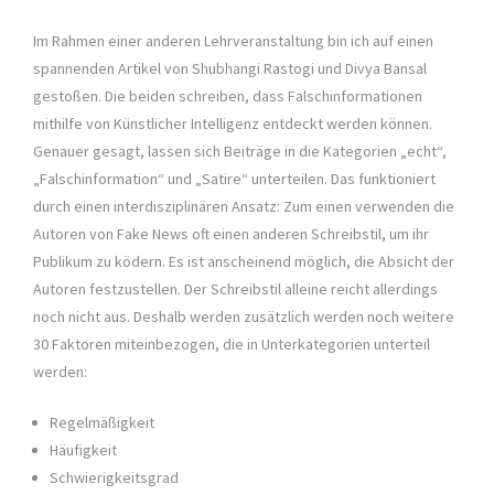
Im Rahmen einer anderen Lehrveranstaltung bin ich auf einen
spannenden Artikel von Shubhangi Rastogi und Divya Bansal
gestoßen. Die beiden schreiben, dass Falschinformationen
mithilfe von Künstlicher Intelligenz entdeckt werden können.
Genauer gesagt, lassen sich Beiträge in die Kategorien „echt“,
„Falschinformation“ und „Satire“ unterteilen. Das funktioniert
durch einen interdisziplinären Ansatz: Zum einen verwenden die
Autoren von Fake News oft einen anderen Schreibstil, um ihr
Publikum zu ködern. Es ist anscheinend möglich, die Absicht der
Autoren festzustellen. Der Schreibstil alleine reicht allerdings
noch nicht aus. Deshalb werden zusätzlich werden noch weitere
30 Faktoren miteinbezogen, die in Unterkategorien unterteil
werden:
Regelmäßigkeit
Häufigkeit
Schwierigkeitsgrad