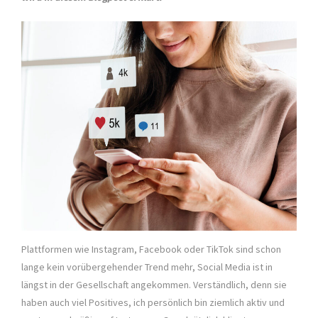
Plattformen wie Instagram, Facebook oder TikTok sind schon
lange kein vorübergehender Trend mehr, Social Media ist in
längst in der Gesellschaft angekommen. Verständlich, denn sie
haben auch viel Positives, ich persönlich bin ziemlich aktiv und