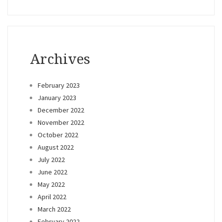
Archives
February 2023
January 2023
December 2022
November 2022
October 2022
August 2022
July 2022
June 2022
May 2022
April 2022
March 2022
February 2022