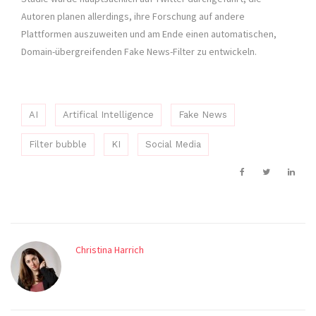
Autoren planen allerdings, ihre Forschung auf andere
Plattformen auszuweiten und am Ende einen automatischen,
Domain-übergreifenden Fake News-Filter zu entwickeln.
AI
Artifical Intelligence
Fake News
Filter bubble
KI
Social Media
Christina Harrich